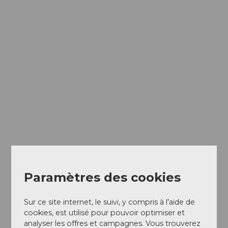
Paramètres des cookies
Sur ce site internet, le suivi, y compris à l’aide de
cookies, est utilisé pour pouvoir optimiser et
analyser les offres et campagnes. Vous trouverez