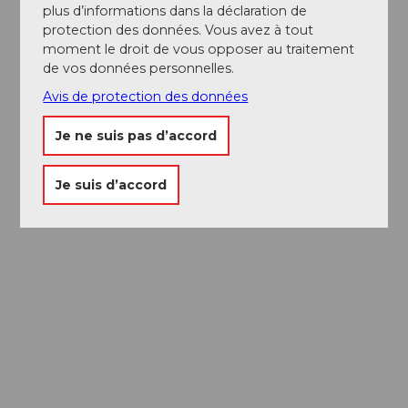
plus d’informations dans la déclaration de
protection des données. Vous avez à tout
moment le droit de vous opposer au traitement
de vos données personnelles.
Avis de protection des données
Je ne suis pas d’accord
Je suis d’accord