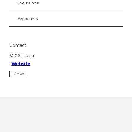
Excursions
Webcams
Contact
6006
Luzern
Website
Arrivée