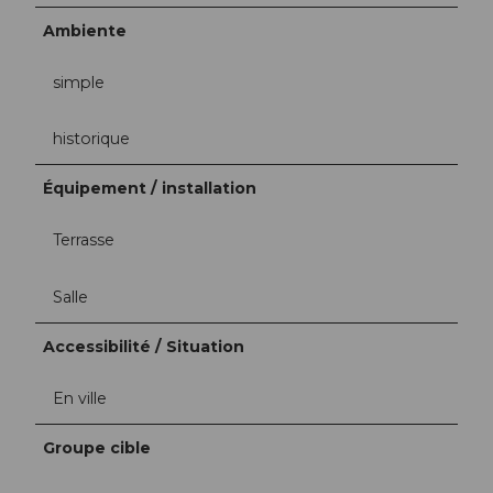
Ambiente
simple
historique
Équipement / installation
Terrasse
Salle
Accessibilité / Situation
En ville
Groupe cible