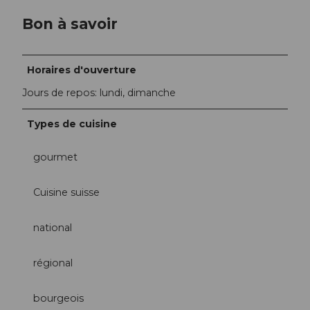
Bon à savoir
Horaires d'ouverture
Jours de repos: lundi, dimanche
Types de cuisine
gourmet
Cuisine suisse
national
régional
bourgeois