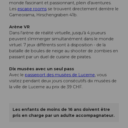
monde fascinant et passionnant, plein d'aventures.
Les
escape rooms
se trouvent directement derrière le
Gameorama, Hirschengraben 41b.
Arène VR
Dans l'arène de réalité virtuelle, jusqu'à 4 joueurs
peuvent s'immerger simultanément dans le monde
virtuel. 7 jeux différents sont à disposition - de la
bataille de boules de neige au shooter de zombies en
passant par un duel de cuisine de pirates.
Dix musées avec un seul pass
Avec le
passeport des musées de Lucerne
, vous
visitez pendant deux jours consécutifs dix musées de
la ville de Lucerne au prix de 39 CHF.
Les enfants de moins de 16 ans doivent être
pris en charge par un adulte accompagnateur.