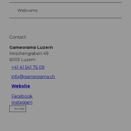
Webcams
Contact
Gameorama Luzern
Hirschengraben 49
6003
Luzern
+41 41 541 76 09
info@gameorama.ch
Website
Facebook
Instagram
Arrivée