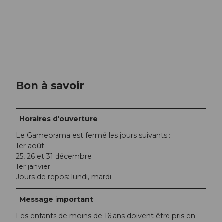
Bon à savoir
Horaires d'ouverture
Le Gameorama est fermé les jours suivants :
1er août
25, 26 et 31 décembre
1er janvier
Jours de repos: lundi, mardi
Message important
Les enfants de moins de 16 ans doivent être pris en