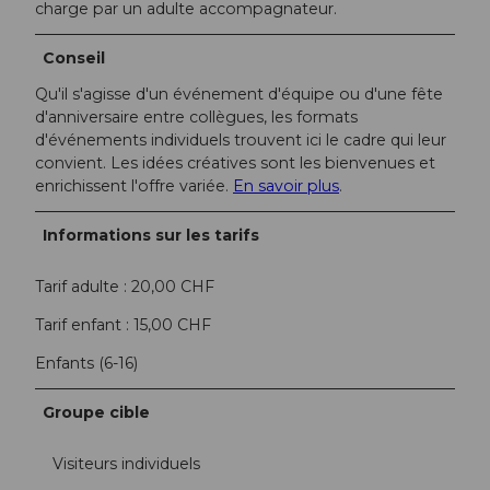
charge par un adulte accompagnateur.
Conseil
Qu'il s'agisse d'un événement d'équipe ou d'une fête
d'anniversaire entre collègues, les formats
d'événements individuels trouvent ici le cadre qui leur
convient. Les idées créatives sont les bienvenues et
enrichissent l'offre variée.
En savoir plus
.
Informations sur les tarifs
Tarif adulte : 20,00 CHF
Tarif enfant : 15,00 CHF
Enfants (6-16)
Groupe cible
Visiteurs individuels