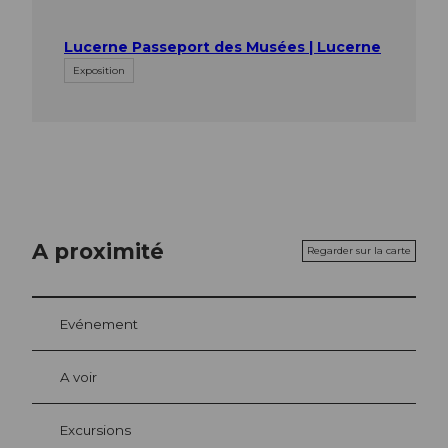
Lucerne Passeport des Musées | Lucerne
Exposition
A proximité
Regarder sur la carte
Evénement
A voir
Excursions