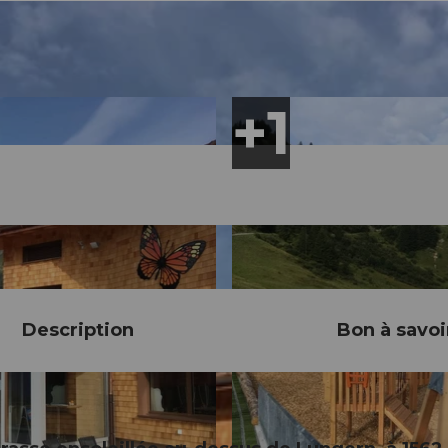
Description
Bon à savoi