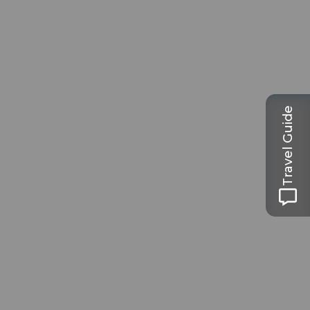
Travel Guide