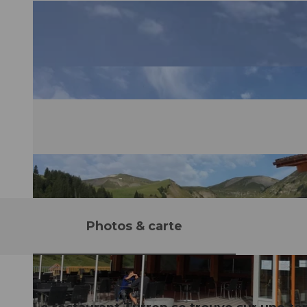
Photos & carte