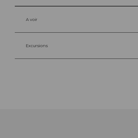
A voir
Excursions