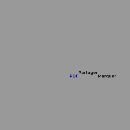
Partager
PDF
Marquer