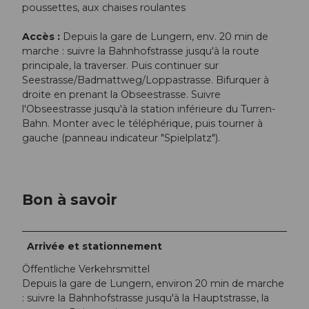
poussettes, aux chaises roulantes
Accès :
Depuis la gare de Lungern, env. 20 min de
marche : suivre la Bahnhofstrasse jusqu'à la route
principale, la traverser. Puis continuer sur
Seestrasse/Badmattweg/Loppastrasse. Bifurquer à
droite en prenant la Obseestrasse. Suivre
l'Obseestrasse jusqu'à la station inférieure du Turren-
Bahn. Monter avec le téléphérique, puis tourner à
gauche (panneau indicateur "Spielplatz").
Bon à savoir
Arrivée et stationnement
Öffentliche Verkehrsmittel
Depuis la gare de Lungern, environ 20 min de marche
: suivre la Bahnhofstrasse jusqu'à la Hauptstrasse, la