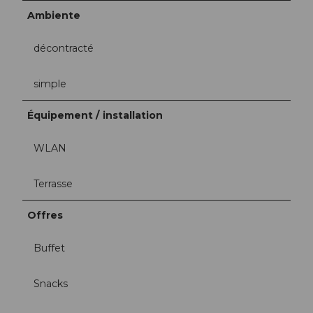
Ambiente
décontracté
simple
Équipement / installation
WLAN
Terrasse
Offres
Buffet
Snacks