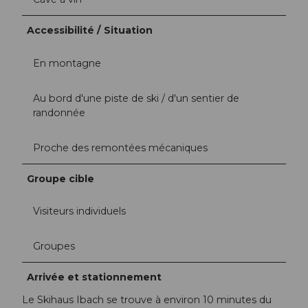
Accessibilité / Situation
En montagne
Au bord d'une piste de ski / d'un sentier de
randonnée
Proche des remontées mécaniques
Groupe cible
Visiteurs individuels
Groupes
Arrivée et stationnement
Le Skihaus Ibach se trouve à environ 10 minutes du