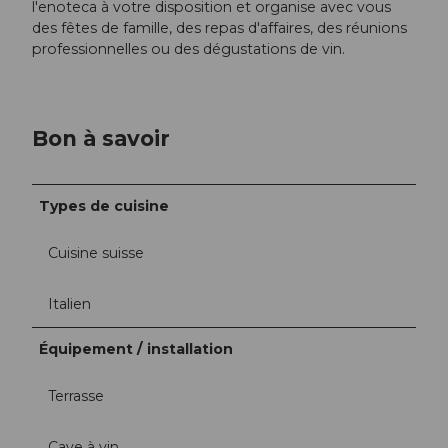
l'enoteca à votre disposition et organise avec vous
des fêtes de famille, des repas d'affaires, des réunions
professionnelles ou des dégustations de vin.
Bon à savoir
Types de cuisine
Cuisine suisse
Italien
Équipement / installation
Terrasse
Cave à vin