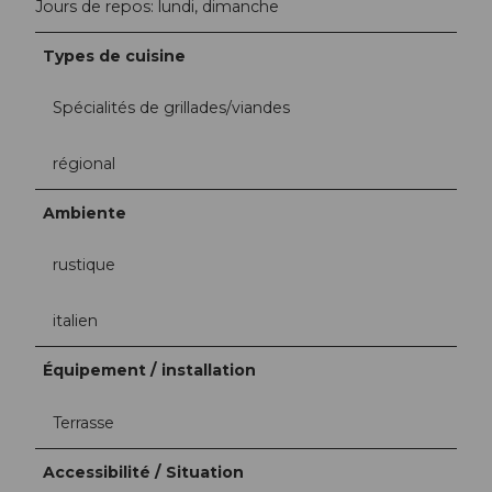
Jours de repos: lundi, dimanche
Types de cuisine
Spécialités de grillades/viandes
régional
Ambiente
rustique
italien
Équipement / installation
Terrasse
Accessibilité / Situation