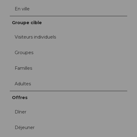
En ville
Groupe cible
Visiteurs individuels
Groupes
Familles
Adultes
Offres
Dîner
Déjeuner