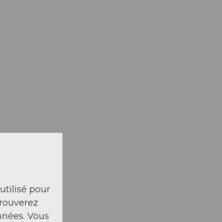
 utilisé pour
trouverez
nnées. Vous