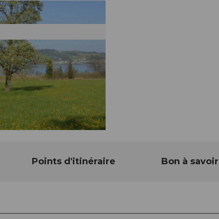
Points d'itinéraire
Bon à savoir