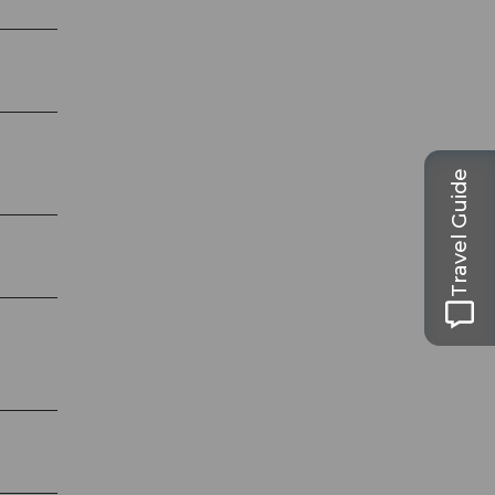
Travel Guide