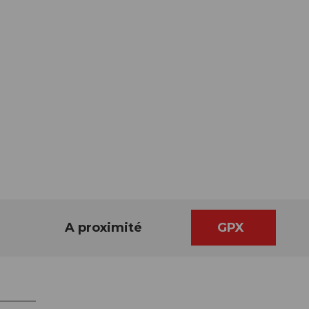
A proximité
GPX