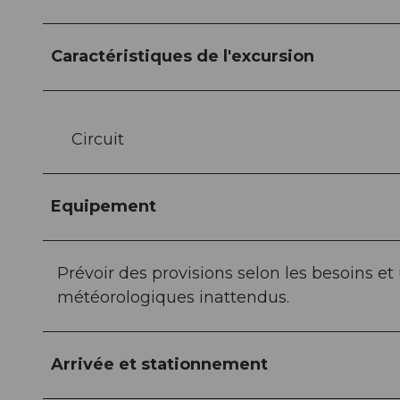
Caractéristiques de l'excursion
Circuit
Equipement
Prévoir des provisions selon les besoins e
météorologiques inattendus.
Arrivée et stationnement