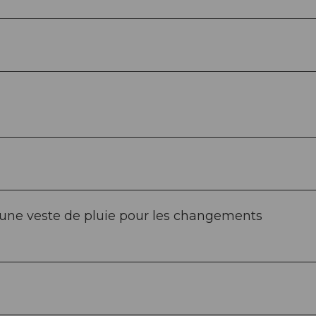
t une veste de pluie pour les changements