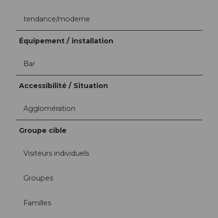
tendance/moderne
Équipement / installation
Bar
Accessibilité / Situation
Agglomération
Groupe cible
Visiteurs individuels
Groupes
Familles