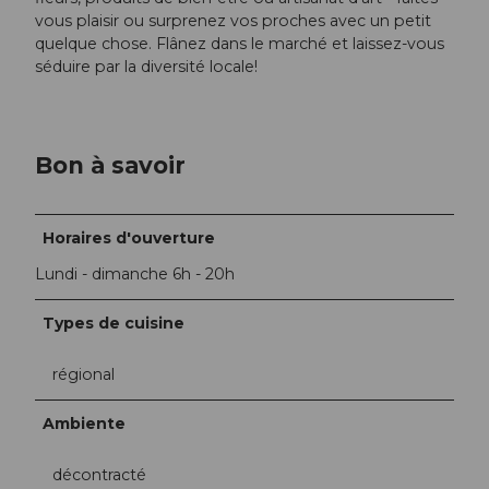
vous plaisir ou surprenez vos proches avec un petit
quelque chose. Flânez dans le marché et laissez-vous
séduire par la diversité locale!
Bon à savoir
Horaires d'ouverture
Lundi - dimanche 6h - 20h
Types de cuisine
régional
Ambiente
décontracté