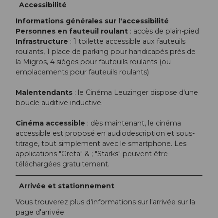
Accessibilité
Informations générales sur l'accessibilité
Personnes en fauteuil roulant
: accès de plain-pied
Infrastructure
: 1 toilette accessible aux fauteuils
roulants, 1 place de parking pour handicapés près de
la Migros, 4 sièges pour fauteuils roulants (ou
emplacements pour fauteuils roulants)
Malentendants
: le Cinéma Leuzinger dispose d'une
boucle auditive inductive.
Cinéma accessible
: dès maintenant, le cinéma
accessible est proposé en audiodescription et sous-
titrage, tout simplement avec le smartphone. Les
applications "Greta" & ; "Starks" peuvent être
téléchargées gratuitement.
Arrivée et stationnement
Vous trouverez plus d'informations sur l'arrivée sur la
page d'arrivée.