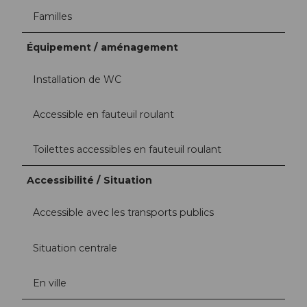
Familles
Équipement / aménagement
Installation de WC
Accessible en fauteuil roulant
Toilettes accessibles en fauteuil roulant
Accessibilité / Situation
Accessible avec les transports publics
Situation centrale
En ville