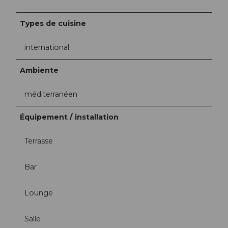
Types de cuisine
international
Ambiente
méditerranéen
Équipement / installation
Terrasse
Bar
Lounge
Salle