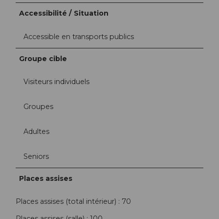
Accessibilité / Situation
Accessible en transports publics
Groupe cible
Visiteurs individuels
Groupes
Adultes
Seniors
Places assises
Places assises (total intérieur) : 70
Places assises (salle) : 100