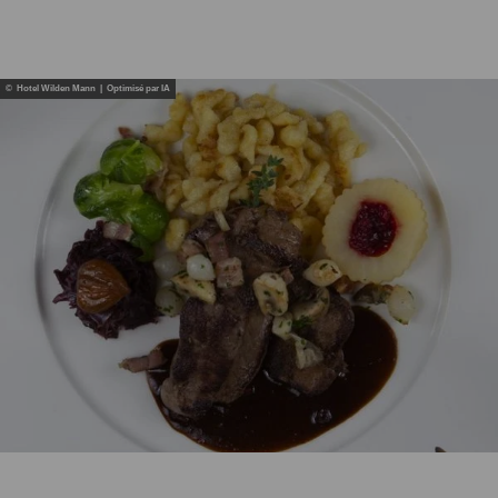
© Hotel Wilden Mann | Optimisé par IA