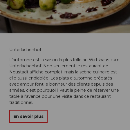
Unterlachenhof
L'automne est la saison la plus folle au Wirtshaus zum
Unterlachenhof. Non seulement le restaurant de
Neustadt affiche complet, mais la scène culinaire est
elle aussi endiablée. Les plats d'automne préparés
avec amour font le bonheur des clients depuis des
années, c'est pourquoi il vaut la peine de réserver une
table à l'avance pour une visite dans ce restaurant
traditionnel.
En savoir plus