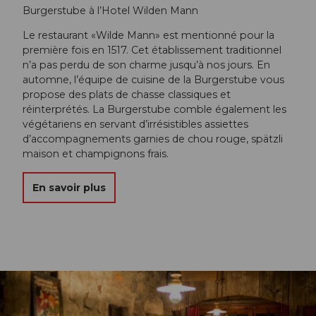
Burgerstube à l’Hotel Wilden Mann
Le restaurant «Wilde Mann» est mentionné pour la
première fois en 1517. Cet établissement traditionnel
n’a pas perdu de son charme jusqu’à nos jours. En
automne, l’équipe de cuisine de la Burgerstube vous
propose des plats de chasse classiques et
réinterprétés. La Burgerstube comble également les
végétariens en servant d’irrésistibles assiettes
d’accompagnements garnies de chou rouge, spätzli
maison et champignons frais.
En savoir plus