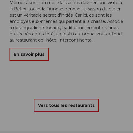
Même si son nom ne le laisse pas deviner, une visite à
la Bellini Locanda Ticinese pendant la saison du gibier
est un véritable secret d'initiés. Car ici, ce sont les
employés eux-mêmes qui partent à la chasse. Associé
à des ingrédients locaux, traditionnellement marinés
ou séchés après l'été, un festin automnal vous attend
au restaurant de l'hôtel Intercontinental.
En savoir plus
Vers tous les restaurants