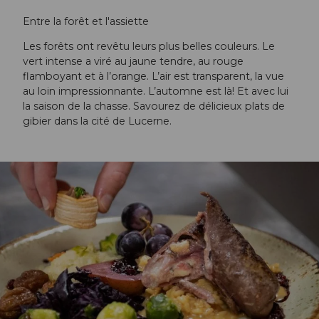
Entre la forêt et l'assiette
Les forêts ont revêtu leurs plus belles couleurs. Le
vert intense a viré au jaune tendre, au rouge
flamboyant et à l’orange. L’air est transparent, la vue
au loin impressionnante. L’automne est là! Et avec lui
la saison de la chasse. Savourez de délicieux plats de
gibier dans la cité de Lucerne.