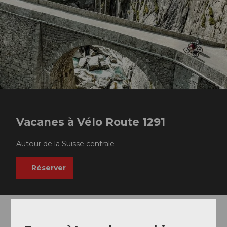
Vacanes à Vélo Route 1291
Autour de la Suisse centrale
Réserver