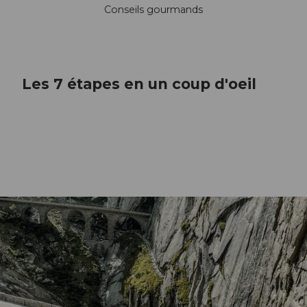
Conseils gourmands
Les 7 étapes en un coup d'oeil