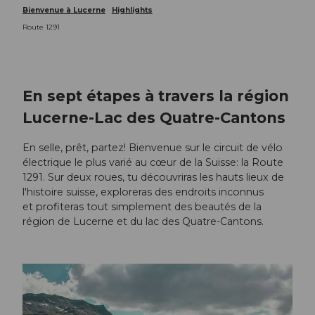
Bienvenue à Lucerne
Highlights
Route 1291
En sept étapes à travers la région
Lucerne-Lac des Quatre-Cantons
En selle, prêt, partez! Bienvenue sur le circuit de vélo
électrique le plus varié au cœur de la Suisse: la Route
1291. Sur deux roues, tu découvriras les hauts lieux de
l'histoire suisse, exploreras des endroits inconnus
et profiteras tout simplement des beautés de la
région de Lucerne et du lac des Quatre-Cantons.