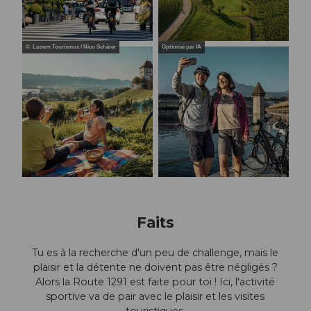
© Luzern Tourismus / Nico Schärer
Optimisé par IA
Faits
Tu es à la recherche d'un peu de challenge, mais le
plaisir et la détente ne doivent pas être négligés ?
Alors la Route 1291 est faite pour toi ! Ici, l'activité
sportive va de pair avec le plaisir et les visites
touristiques.