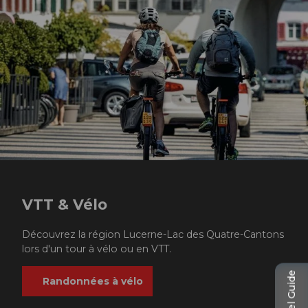
VTT & Vélo
Découvrez la région Lucerne-Lac des Quatre-Cantons
lors d'un tour à vélo ou en VTT.
Travel Guide
Randonnées à vélo