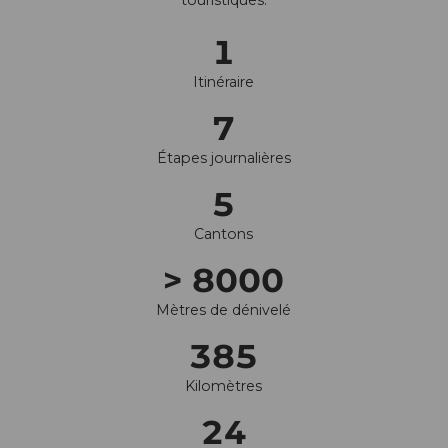
1
Itinéraire
7
Étapes journalières
5
Cantons
> 8000
Mètres de dénivelé
385
Kilomètres
24