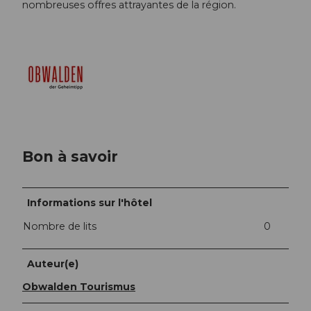
nombreuses offres attrayantes de la région.
Bon à savoir
Informations sur l'hôtel
Nombre de lits
0
Auteur(e)
Obwalden Tourismus