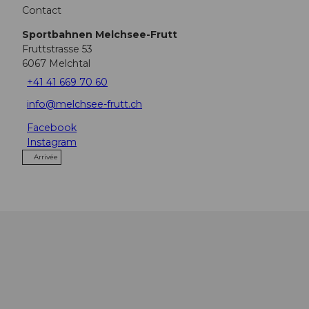
Contact
Sportbahnen Melchsee-Frutt
Fruttstrasse 53
6067
Melchtal
+41 41 669 70 60
info@melchsee-frutt.ch
Facebook
Instagram
Arrivée