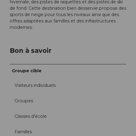
hivernale, des pistes de raquettes et des pistes de ski
de fond. Cette destination bien desservie propose des
sports de neige pour tous les niveaux ainsi que des
offres adaptées aux familles et des infrastructures
modernes.
Bon à savoir
Groupe cible
Visiteurs individuels
Groupes
Classes d'école
Familles