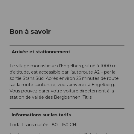
Bon à savoir
Arrivée et stationnement
Le village monastique d’Engelberg, situé à 1000 m
d’altitude, est accessible par l’autoroute A2 – par la
sortie Stans Süd. Après environ 25 minutes de route
sur la route cantonale, vous arriverez à Engelberg.
Vous pouvez garer votre voiture directement à la
station de vallée des Bergbahnen, Titlis.
Informations sur les tarifs
Forfait sans nuitée : 80 - 150 CHF