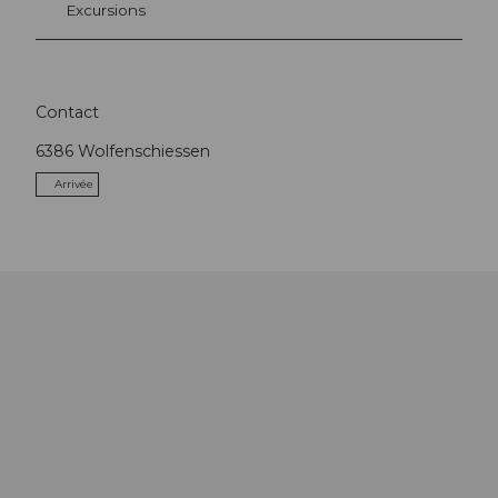
Excursions
Contact
6386
Wolfenschiessen
Arrivée