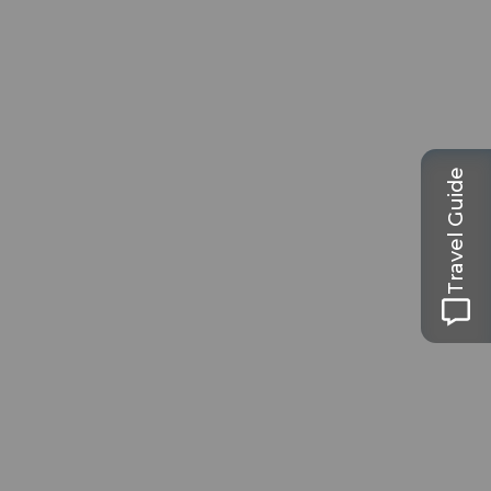
Travel Guide