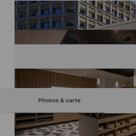
Photos & carte