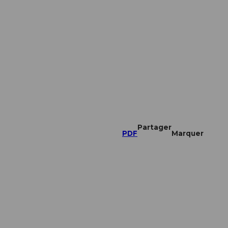
Partager
PDF
Marquer