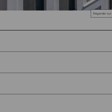
Regarder sur 