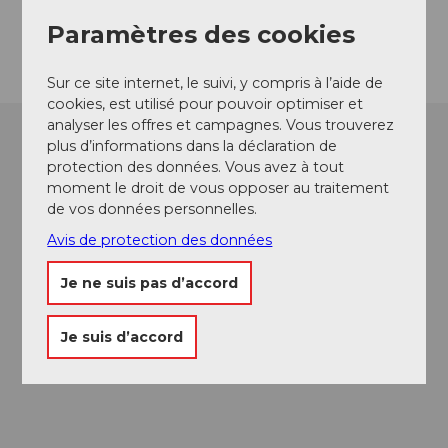
Arrivée
Paramètres des cookies
Sur ce site internet, le suivi, y compris à l’aide de
cookies, est utilisé pour pouvoir optimiser et
analyser les offres et campagnes. Vous trouverez
plus d’informations dans la déclaration de
protection des données. Vous avez à tout
moment le droit de vous opposer au traitement
de vos données personnelles.
Avis de protection des données
Je ne suis pas d’accord
Je suis d’accord