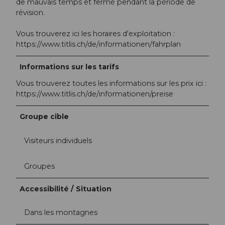
de mauvais temps et fermé pendant la période de
révision.
Vous trouverez ici les horaires d'exploitation :
https://www.titlis.ch/de/informationen/fahrplan
Informations sur les tarifs
Vous trouverez toutes les informations sur les prix ici :
https://www.titlis.ch/de/informationen/preise
Groupe cible
Visiteurs individuels
Groupes
Accessibilité / Situation
Dans les montagnes