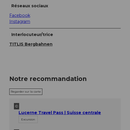
Réseaux sociaux
Facebook
Instagram
Interlocuteur/trice
TITLIS Bergbahnen
Notre recommandation
Regarder sur la carte
©
Lucerne Travel Pass | Suisse centrale
Excursion