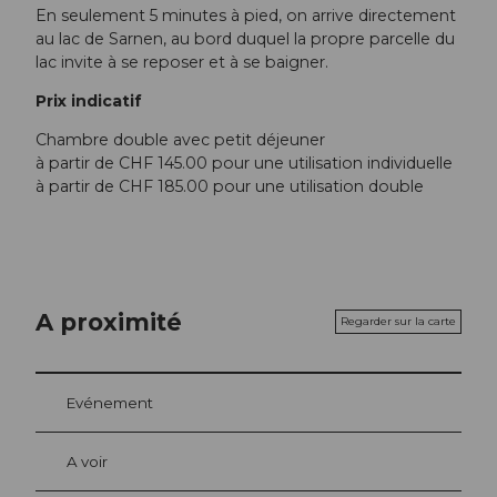
En seulement 5 minutes à pied, on arrive directement
au lac de Sarnen, au bord duquel la propre parcelle du
lac invite à se reposer et à se baigner.
Prix indicatif
Chambre double avec petit déjeuner
à partir de CHF 145.00 pour une utilisation individuelle
à partir de CHF 185.00 pour une utilisation double
A proximité
Regarder sur la carte
Evénement
A voir