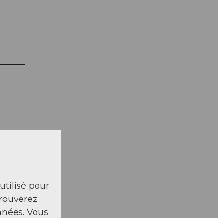
 utilisé pour
trouverez
nnées. Vous