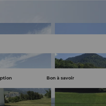
ption
Bon à savoir