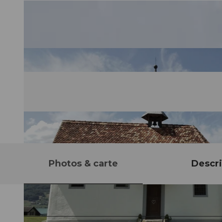
Photos & carte
Descri