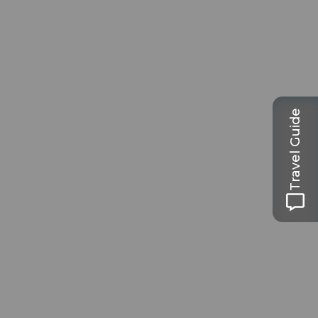
Travel Guide