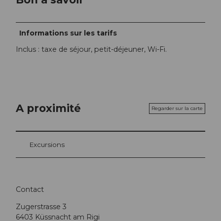
Informations sur les tarifs
Inclus : taxe de séjour, petit-déjeuner, Wi-Fi.
A proximité
Regarder sur la carte
Excursions
Contact
Zugerstrasse 3
6403
Küssnacht am Rigi