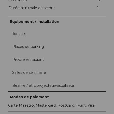
Durée minimale de séjour
1
Équipement / installation
Terrasse
Places de parking
Propre restaurant
Salles de séminaire
Beamer/rétroprojecteur/visualiseur
Modes de paiement
Carte Maestro, Mastercard, PostCard, Twint, Visa