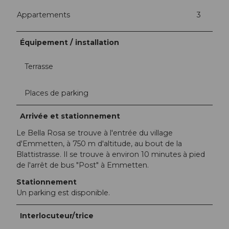
Appartements
3
Équipement / installation
Terrasse
Places de parking
Arrivée et stationnement
Le Bella Rosa se trouve à l'entrée du village
d'Emmetten, à 750 m d'altitude, au bout de la
Blattistrasse. Il se trouve à environ 10 minutes à pied
de l'arrêt de bus "Post" à Emmetten.
Stationnement
Un parking est disponible.
Interlocuteur/trice