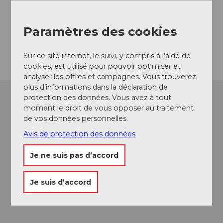
gruppenhaus@markundbein.ch
Website
Paramètres des cookies
Arrivée
Sur ce site internet, le suivi, y compris à l’aide de
cookies, est utilisé pour pouvoir optimiser et
analyser les offres et campagnes. Vous trouverez
plus d’informations dans la déclaration de
protection des données. Vous avez à tout
moment le droit de vous opposer au traitement
de vos données personnelles.
Avis de protection des données
Je ne suis pas d’accord
Je suis d’accord