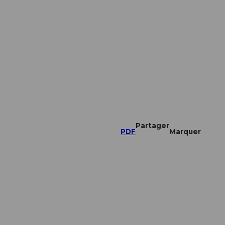
Partager
PDF
Marquer