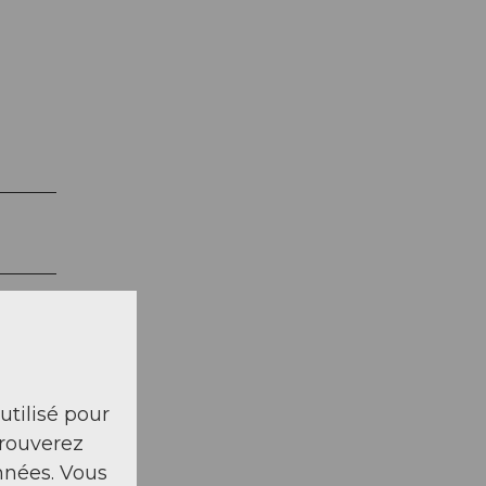
 utilisé pour
trouverez
nnées. Vous