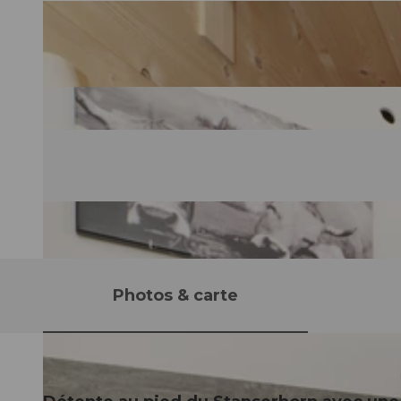
Photos & carte