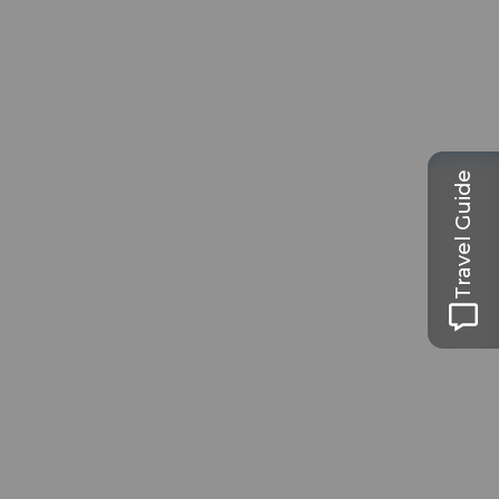
Travel Guide