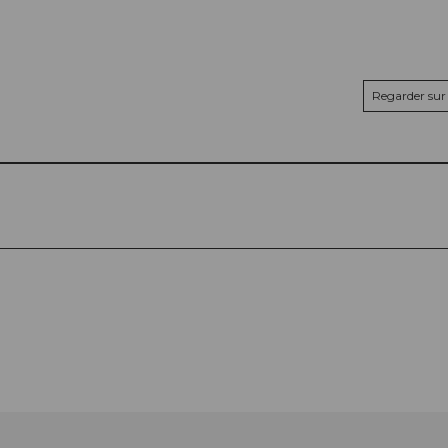
Regarder sur 