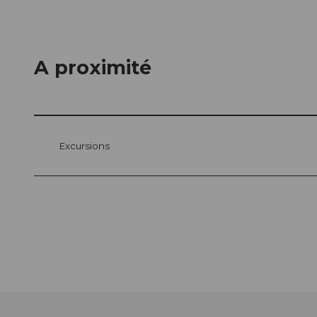
A proximité
Excursions