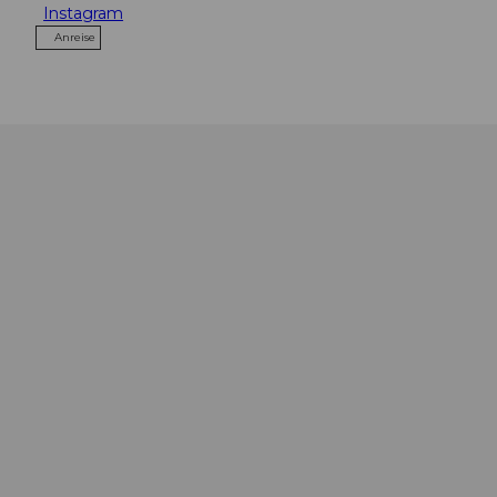
Instagram
Anreise