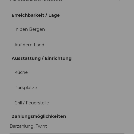
Erreichbarkeit / Lage
In den Bergen
Auf dem Land
Ausstattung / Einrichtung
Küche
Parkplätze
Grill / Feuerstelle
Zahlungsmöglichkeiten
Barzahlung, Twint