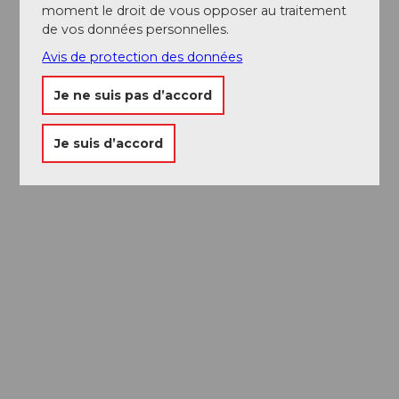
moment le droit de vous opposer au traitement
de vos données personnelles.
Avis de protection des données
Je ne suis pas d’accord
Je suis d’accord
Découvrir la ville de Lucerne