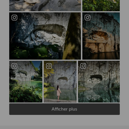
Afficher plus