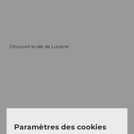
Découvrir la ville de Lucerne
Paramètres des cookies