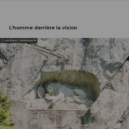
L’homme derrière la vision
© Laila Bosco | Optimisé par IA