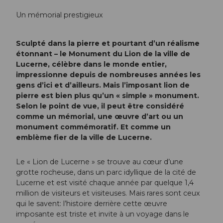
Un mémorial prestigieux
Sculpté dans la pierre et pourtant d’un réalisme
étonnant – le Monument du Lion de la ville de
Lucerne, célèbre dans le monde entier,
impressionne depuis de nombreuses années les
gens d’ici et d’ailleurs. Mais l’imposant lion de
pierre est bien plus qu’un « simple » monument.
Selon le point de vue, il peut être considéré
comme un mémorial, une œuvre d’art ou un
monument commémoratif. Et comme un
emblème fier de la ville de Lucerne.
Le « Lion de Lucerne » se trouve au cœur d’une
grotte rocheuse, dans un parc idyllique de la cité de
Lucerne et est visité chaque année par quelque 1,4
million de visiteurs et visiteuses. Mais rares sont ceux
qui le savent: l’histoire derrière cette œuvre
imposante est triste et invite à un voyage dans le