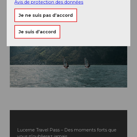
Avis de protection des données
Je ne suis pas d’accord
Je suis d’accord
Lucerne Travel Pass – Des moments forts que
vous n'oublierez jamais