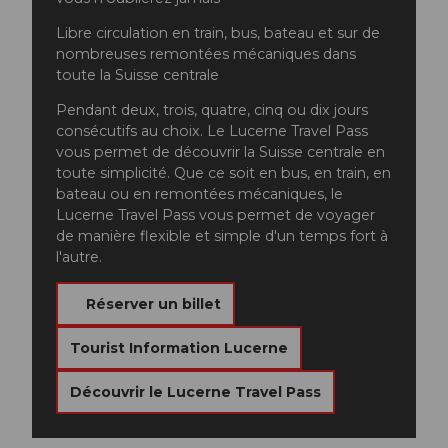
Libre circulation en train, bus, bateau et sur de
nombreuses remontées mécaniques dans
toute la Suisse centrale
Pendant deux, trois, quatre, cinq ou dix jours
consécutifs au choix. Le Lucerne Travel Pass
vous permet de découvrir la Suisse centrale en
toute simplicité. Que ce soit en bus, en train, en
bateau ou en remontées mécaniques, le
Lucerne Travel Pass vous permet de voyager
de manière flexible et simple d'un temps fort à
l'autre.
Réserver un billet
Tourist Information Lucerne
Découvrir le Lucerne Travel Pass