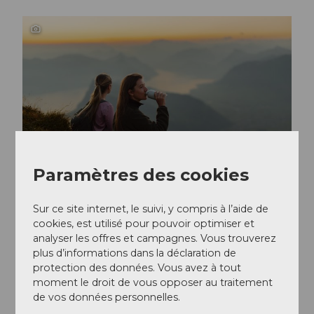
Paramètres des cookies
Sur ce site internet, le suivi, y compris à l’aide de
cookies, est utilisé pour pouvoir optimiser et
analyser les offres et campagnes. Vous trouverez
plus d’informations dans la déclaration de
protection des données. Vous avez à tout
moment le droit de vous opposer au traitement
de vos données personnelles.