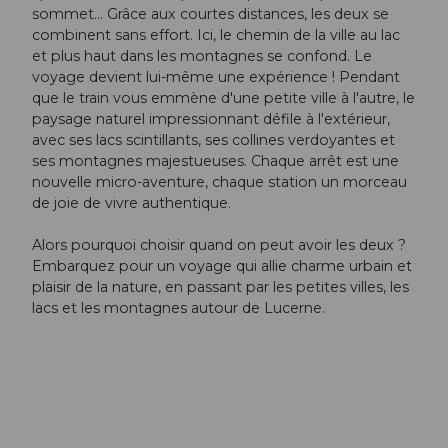
sommet... Grâce aux courtes distances, les deux se
combinent sans effort. Ici, le chemin de la ville au lac
et plus haut dans les montagnes se confond. Le
voyage devient lui-même une expérience ! Pendant
que le train vous emmène d'une petite ville à l'autre, le
paysage naturel impressionnant défile à l'extérieur,
avec ses lacs scintillants, ses collines verdoyantes et
ses montagnes majestueuses. Chaque arrêt est une
nouvelle micro-aventure, chaque station un morceau
de joie de vivre authentique.
Alors pourquoi choisir quand on peut avoir les deux ?
Embarquez pour un voyage qui allie charme urbain et
plaisir de la nature, en passant par les petites villes, les
lacs et les montagnes autour de Lucerne.