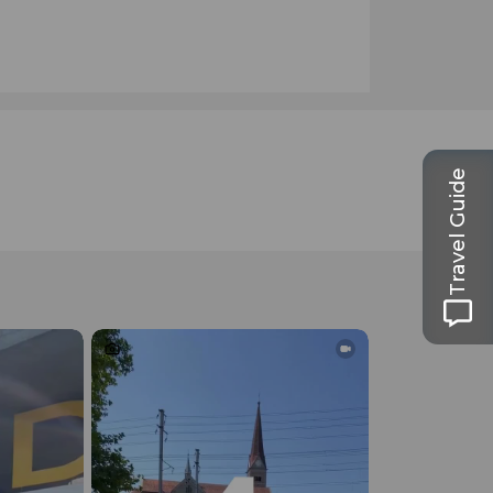
Travel Guide