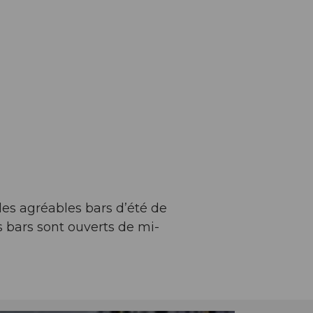
des agréables bars d’été de
s bars sont ouverts de mi-