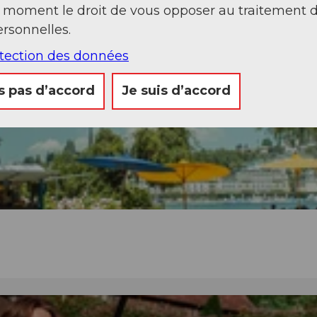
t moment le droit de vous opposer au traitement 
rsonnelles.
otection des données
s pas d’accord
Je suis d’accord