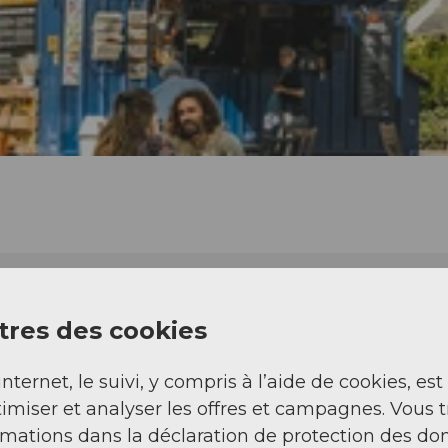
res des cookies
internet, le suivi, y compris à l’aide de cookies, est
imiser et analyser les offres et campagnes. Vous 
rmations dans la déclaration de protection des do