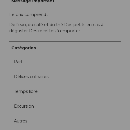
Message important
Le prix comprend :
De l'eau, du café et du thé Des petits en-cas à
déguster Des recettes à emporter
Catégories
Parti
Délices culinaires
Temps libre
Excursion
Autres