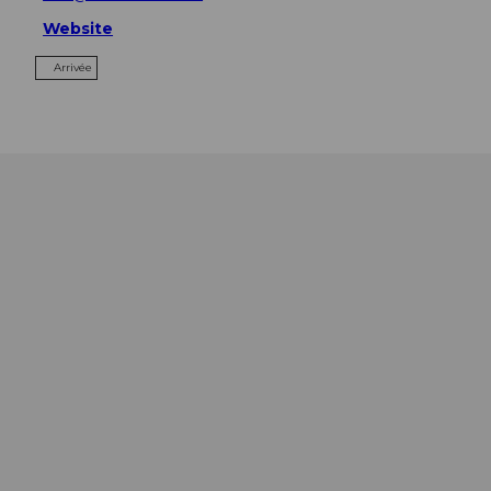
Website
Arrivée