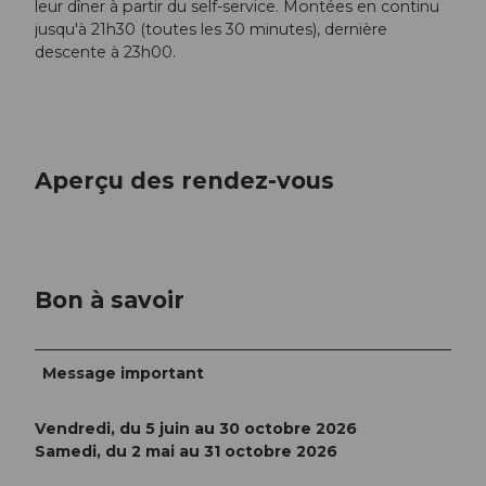
leur dîner à partir du self-service. Montées en continu
jusqu'à 21h30 (toutes les 30 minutes), dernière
descente à 23h00.
Aperçu des rendez-vous
Bon à savoir
Message important
Vendredi, du 5 juin au 30 octobre 2026
Samedi, du 2 mai au 31 octobre 2026