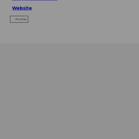
Website
Anreise