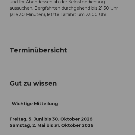
und Ihr Abendessen ab der Selbstbedienung
aussuchen. Bergfahrten durchgehend bis 21.30 Uhr
(alle 30 Minuten), letzte Talfahrt um 23.00 Uhr.
Terminübersicht
Gut zu wissen
Wichtige Mitteilung
Freitag, 5. Juni bis 30. Oktober 2026
Samstag, 2. Mai bis 31. Oktober 2026