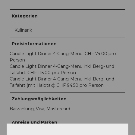
Kategorien
Kulinarik
Preisinformationen
Candle Light Dinner 4-Gang-Menu: CHF 74.00 pro
Person
Candle Light Dinner 4-Gang-Menu inkl. Berg- und
Talfahrt: CHF 115.00 pro Person
Candle Light Dinner 4-Gang-Menu inkl. Berg- und
Talfahrt (mit Halbtax): CHF 94.50 pro Person
Zahlungsmöglichkeiten
Barzahlung, Visa, Mastercard
Anreise und Parken
https://www.stanserhorn.ch/informationen/anreise