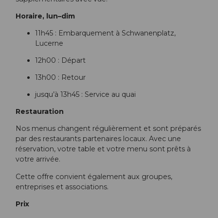
Horaire, lun–dim
11h45 : Embarquement à Schwanenplatz,
Lucerne
12h00 : Départ
13h00 : Retour
jusqu’à 13h45 : Service au quai
Restauration
Nos menus changent régulièrement et sont préparés
par des restaurants partenaires locaux. Avec une
réservation, votre table et votre menu sont prêts à
votre arrivée.
Cette offre convient également aux groupes,
entreprises et associations.
Prix