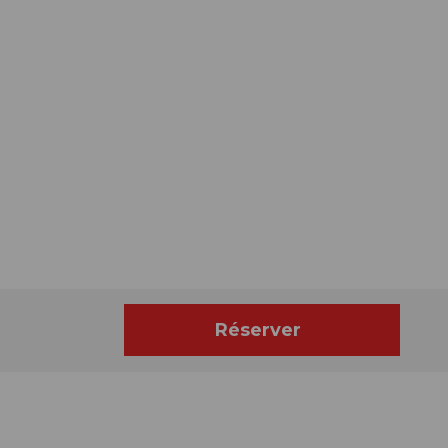
Réserver