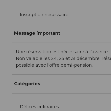
Inscription nécessaire
Message important
Une réservation est nécessaire à l'avance.
Non valable les 24, 25 et 31 décembre. Ré
possible avec l'offre demi-pension.
Catégories
Délices culinaires