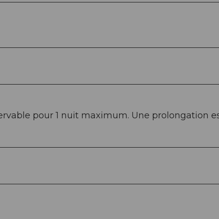
servable pour 1 nuit maximum. Une prolongation e