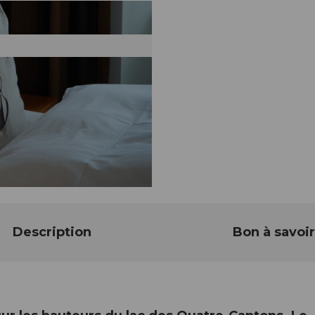
Description
Bon à savoir