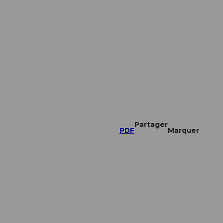
Partager
PDF
Marquer