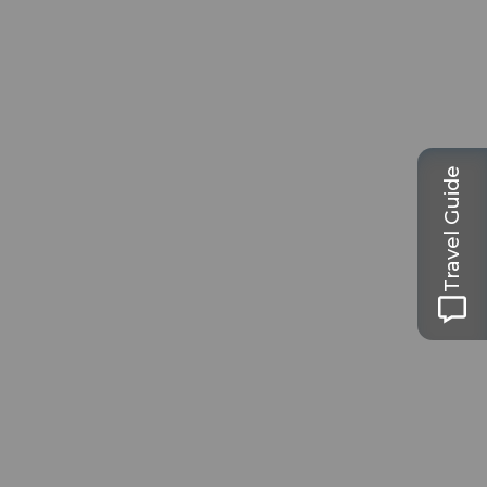
Travel Guide