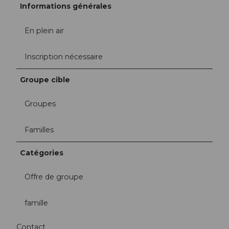
Informations générales
En plein air
Inscription nécessaire
Groupe cible
Groupes
Familles
Catégories
Offre de groupe
famille
Contact