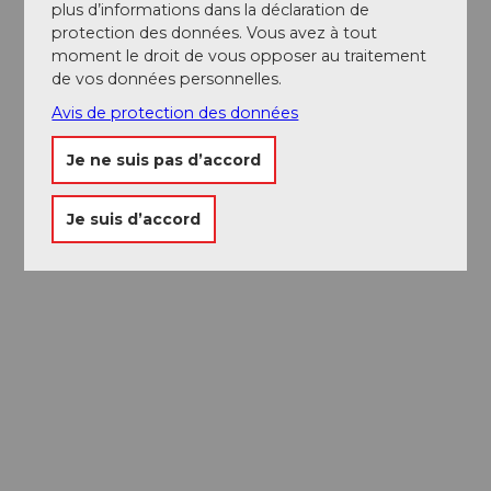
plus d’informations dans la déclaration de
protection des données. Vous avez à tout
moment le droit de vous opposer au traitement
de vos données personnelles.
Avis de protection des données
Je ne suis pas d’accord
Je suis d’accord
Passeport des
Musées
Libre accès à neuf musées