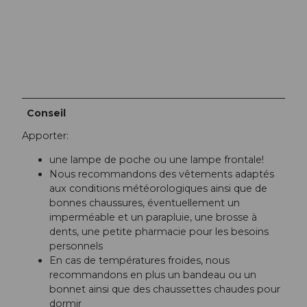
Conseil
Apporter:
une lampe de poche ou une lampe frontale!
Nous recommandons des vêtements adaptés
aux conditions météorologiques ainsi que de
bonnes chaussures, éventuellement un
imperméable et un parapluie, une brosse à
dents, une petite pharmacie pour les besoins
personnels
En cas de températures froides, nous
recommandons en plus un bandeau ou un
bonnet ainsi que des chaussettes chaudes pour
dormir