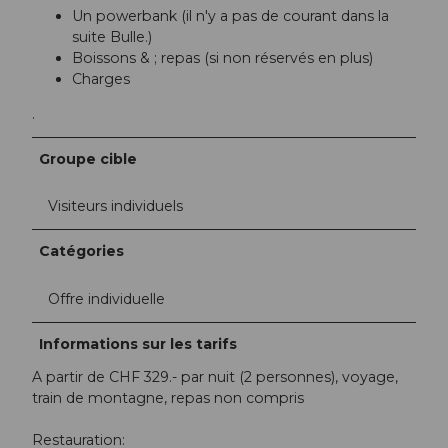
Un powerbank (il n'y a pas de courant dans la
suite Bulle.)
Boissons & ; repas (si non réservés en plus)
Charges
.
Groupe cible
Visiteurs individuels
Catégories
Offre individuelle
Informations sur les tarifs
A partir de CHF 329.- par nuit (2 personnes), voyage,
train de montagne, repas non compris
Restauration: