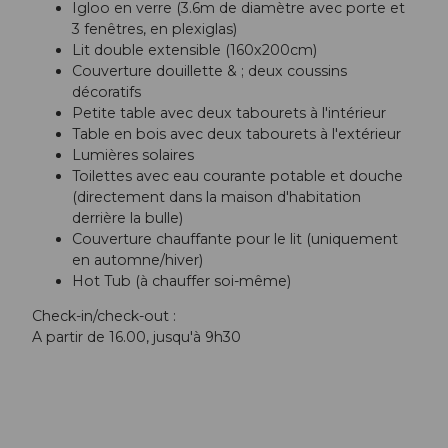
Igloo en verre (3.6m de diamètre avec porte et
3 fenêtres, en plexiglas)
Lit double extensible (160x200cm)
Couverture douillette & ; deux coussins
décoratifs
Petite table avec deux tabourets à l'intérieur
Table en bois avec deux tabourets à l'extérieur
Lumières solaires
Toilettes avec eau courante potable et douche
(directement dans la maison d'habitation
derrière la bulle)
Couverture chauffante pour le lit (uniquement
en automne/hiver)
Hot Tub (à chauffer soi-même)
Check-in/check-out :
A partir de 16.00, jusqu'à 9h30