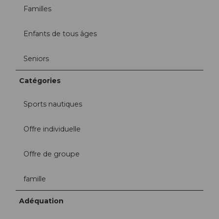
Familles
Enfants de tous âges
Seniors
Catégories
Sports nautiques
Offre individuelle
Offre de groupe
famille
Adéquation