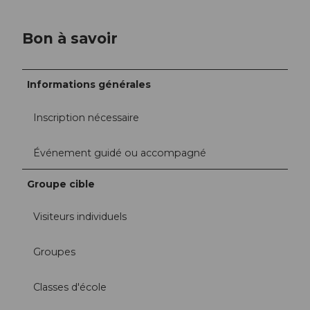
Bon à savoir
Informations générales
Inscription nécessaire
Événement guidé ou accompagné
Groupe cible
Visiteurs individuels
Groupes
Classes d'école