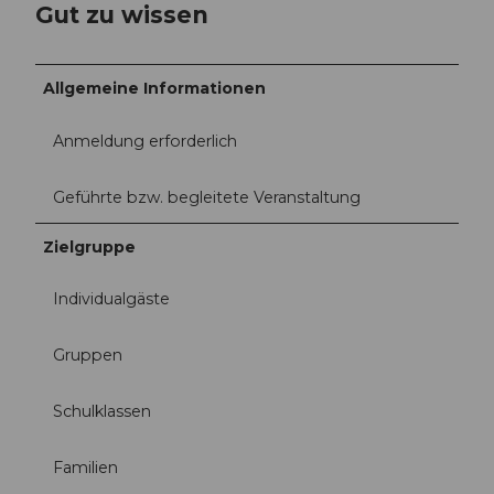
Gut zu wissen
Allgemeine Informationen
Anmeldung erforderlich
Geführte bzw. begleitete Veranstaltung
Zielgruppe
Individualgäste
Gruppen
Schulklassen
Familien