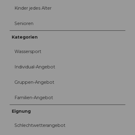
Kinder jedes Alter
Senioren
Kategorien
Wassersport
Individual-Angebot
Gruppen-Angebot
Familien-Angebot
Eignung
Schlechtwetterangebot