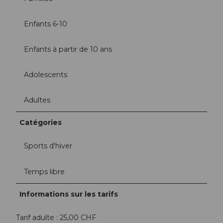
Enfants 6-10
Enfants à partir de 10 ans
Adolescents
Adultes
Catégories
Sports d'hiver
Temps libre
Informations sur les tarifs
Tarif adulte : 25,00 CHF