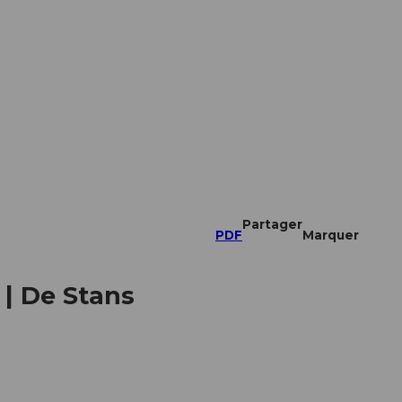
Partager
PDF
Marquer
 | De Stans