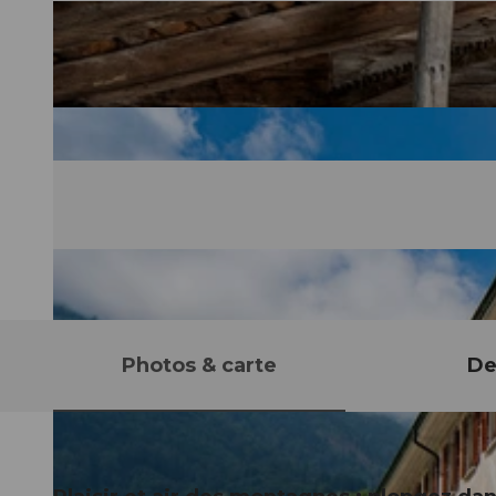
Photos & carte
De