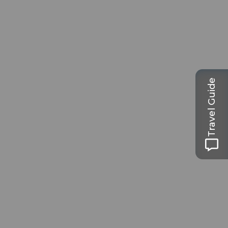
Travel Guide