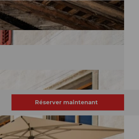
Réserver maintenant