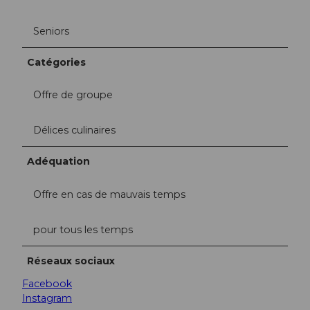
Seniors
Catégories
Offre de groupe
Délices culinaires
Adéquation
Offre en cas de mauvais temps
pour tous les temps
Réseaux sociaux
Facebook
Instagram