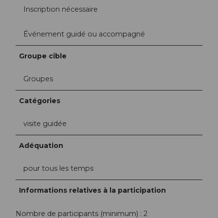
Inscription nécessaire
Événement guidé ou accompagné
Groupe cible
Groupes
Catégories
visite guidée
Adéquation
pour tous les temps
Informations relatives à la participation
Nombre de participants (minimum) : 2