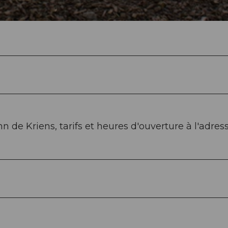
de Kriens, tarifs et heures d'ouverture à l'adress