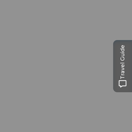
Travel Guide