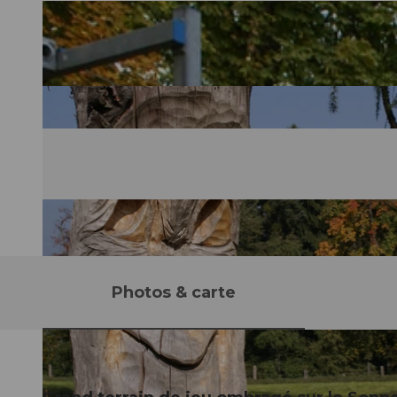
Photos & carte