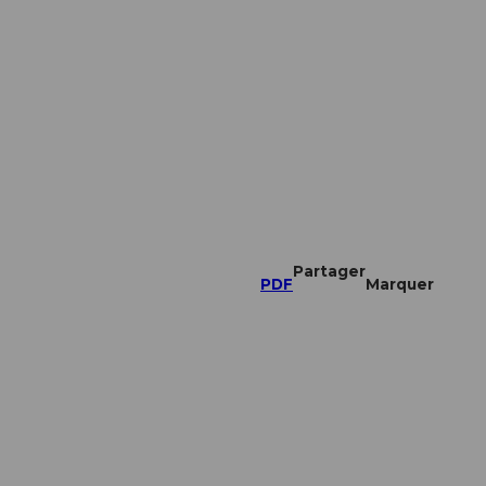
Partager
PDF
Marquer