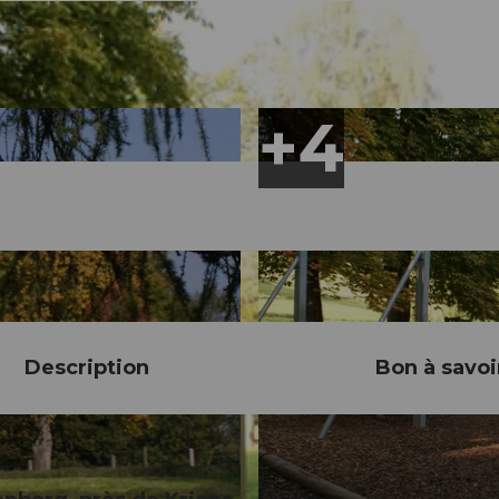
Description
Bon à savoi