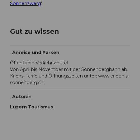
Sonnenzwerg
"
Gut zu wissen
Anreise und Parken
Öffentliche Verkehrsmittel
Von April bis November mit der Sonnenbergbahn ab
Kriens, Tarife und Öffnungszeiten unter: www.erlebnis-
sonnenberg.ch
Autor:in
Luzern Tourismus