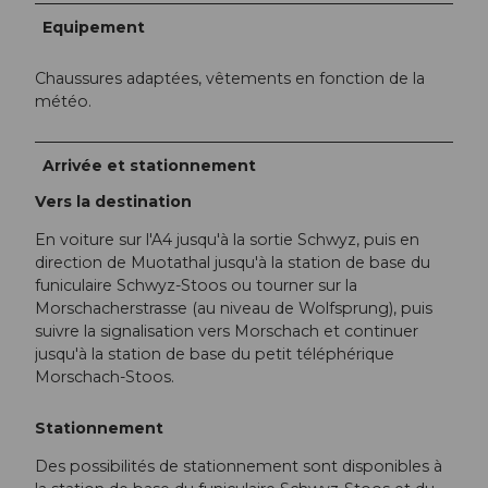
Equipement
Chaussures adaptées, vêtements en fonction de la
météo.
Arrivée et stationnement
Vers la destination
En voiture sur l'A4 jusqu'à la sortie Schwyz, puis en
direction de Muotathal jusqu'à la station de base du
funiculaire Schwyz-Stoos ou tourner sur la
Morschacherstrasse (au niveau de Wolfsprung), puis
suivre la signalisation vers Morschach et continuer
jusqu'à la station de base du petit téléphérique
Morschach-Stoos.
Stationnement
Des possibilités de stationnement sont disponibles à