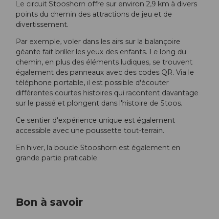
Le circuit Stooshorn offre sur environ 2,9 km à divers
points du chemin des attractions de jeu et de
divertissement.
Par exemple, voler dans les airs sur la balançoire
géante fait briller les yeux des enfants. Le long du
chemin, en plus des éléments ludiques, se trouvent
également des panneaux avec des codes QR. Via le
téléphone portable, il est possible d'écouter
différentes courtes histoires qui racontent davantage
sur le passé et plongent dans l'histoire de Stoos.
Ce sentier d'expérience unique est également
accessible avec une poussette tout-terrain.
En hiver, la boucle Stooshorn est également en
grande partie praticable.
Bon à savoir