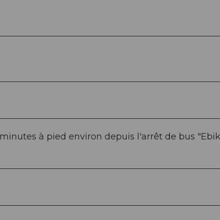
 minutes à pied environ depuis l'arrêt de bus "Ebi