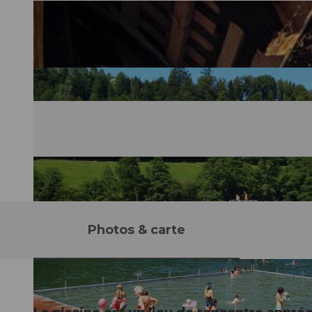
Photos & carte