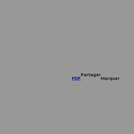
Partager
PDF
Marquer