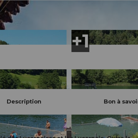
Description
Bon à savoi