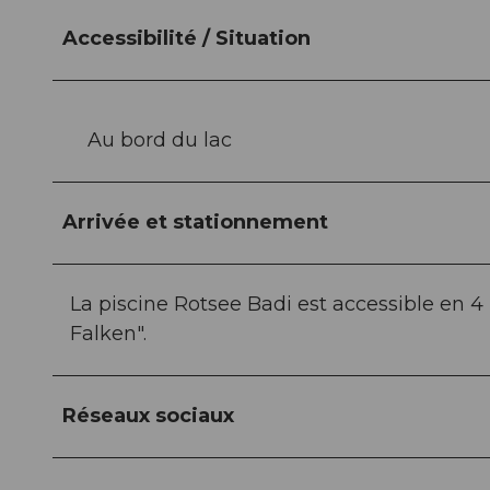
Accessibilité / Situation
Au bord du lac
Arrivée et stationnement
La piscine Rotsee Badi est accessible en 4
Falken".
Réseaux sociaux