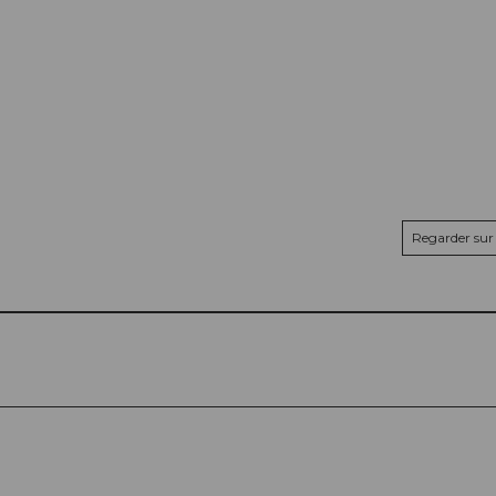
Regarder sur 